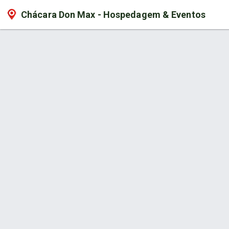
Chácara Don Max - Hospedagem & Eventos