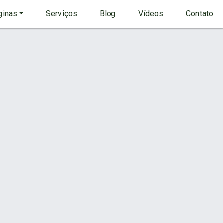
inas
Serviços
Blog
Vídeos
Contato